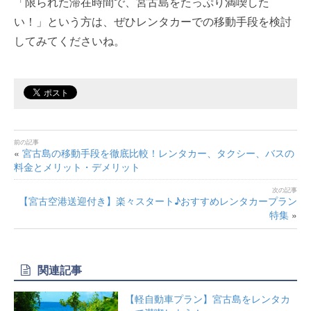
「限られた滞在時間で、宮古島をたっぷり満喫した
い！」という方は、ぜひレンタカーでの移動手段を検討
してみてくださいね。
«
宮古島の移動手段を徹底比較！レンタカー、タクシー、バスの
料金とメリット・デメリット
【宮古空港送迎付き】楽々スタート♪おすすめレンタカープラン
特集
»
関連記事
【軽自動車プラン】宮古島をレンタカ