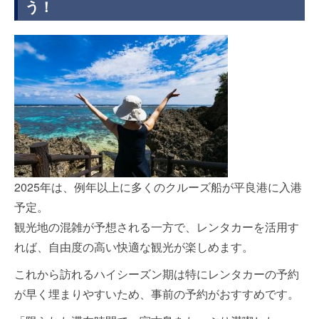
う！
2025年は、例年以上に多くのクルーズ船が平良港に入港
予定。
観光地の混雑が予想される一方で、レンタカーを活用す
れば、自由度の高い快適な観光が楽しめます。
これから訪れるハイシーズン期は特にレンタカーの予約
が早く埋まりやすいため、事前の予約がおすすめです。