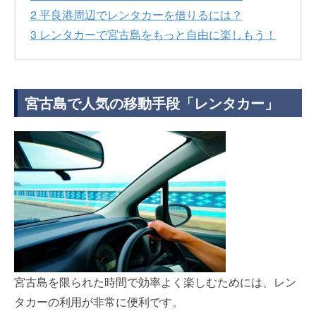
2
平良港周辺でレンタカーを借りるには？
3
レンタカーで宮古島をもっと自由に楽しもう！
宮古島で人気の移動手段「レンタカー」
宮古島を限られた時間で効率よく楽しむためには、レン
タカーの利用が非常に便利です。