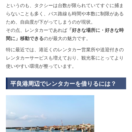
というのも、タクシーは台数が限られていてすぐに捕ま
らないことも多く、バス路線も時間や本数に制限がある
ため、自由度が下がってしまうのが現状。
その点、レンタカーであれば
「好きな場所に・好きな時
間に」移動できる
のが最大の魅力です。
特に最近では、港近くのレンタカー営業所や送迎付きの
レンタカーサービスも増えており、観光客にとってより
使いやすい環境が整っています。
平良港周辺でレンタカーを借りるには？