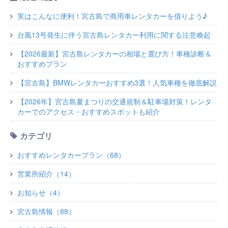
実はこんなに便利！宮古島で商用車レンタカーを借りよう♪
台風13号発生に伴う宮古島レンタカー利用に関する注意喚起
【2026最新】宮古島レンタカーの相場と選び方！車種診断＆
おすすめプラン
【宮古島】BMWレンタカーおすすめ3選！人気車種を徹底解説
【2026年】宮古島夏まつりの交通規制＆駐車場対策！レンタ
カーでのアクセス・おすすめスポットも紹介
カテゴリ
おすすめレンタカープラン（68）
営業所紹介（14）
お知らせ（4）
宮古島情報（88）