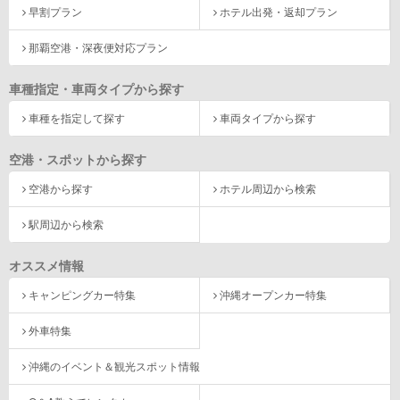
早割プラン
ホテル出発・返却プラン
那覇空港・深夜便対応プラン
車種指定・車両タイプから探す
車種を指定して探す
車両タイプから探す
空港・スポットから探す
空港から探す
ホテル周辺から検索
駅周辺から検索
オススメ情報
キャンピングカー特集
沖縄オープンカー特集
外車特集
沖縄のイベント＆観光スポット情報