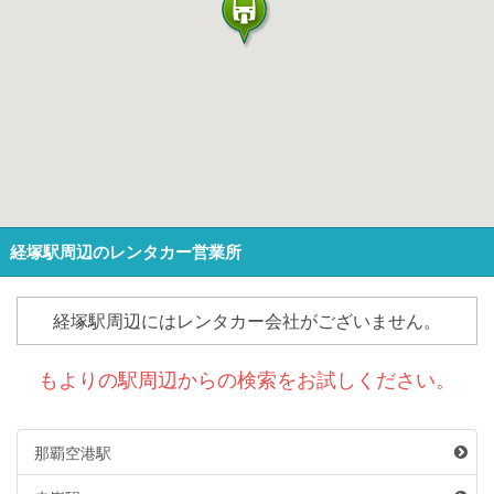
経塚駅周辺のレンタカー営業所
経塚駅周辺にはレンタカー会社がございません。
もよりの駅周辺からの検索をお試しください。
那覇空港駅