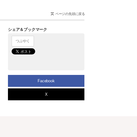
ページの先頭に戻る
シェア＆ブックマーク
Facebook
X