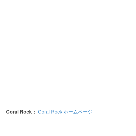
Coral Rock：
Coral Rock ホームページ