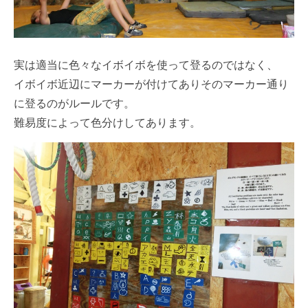
実は適当に色々なイボイボを使って登るのではなく、
イボイボ近辺にマーカーが付けてありそのマーカー通り
に登るのがルールです。
難易度によって色分けしてあります。