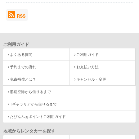
RSS
ご利用ガイド
よくある質問
ご利用ガイド
予約までの流れ
お支払い方法
免責補償とは？
キャンセル・変更
那覇空港から借りるまで
Tギャラリアから借りるまで
たびんふぉポイントご利用ガイド
地域からレンタカーを探す