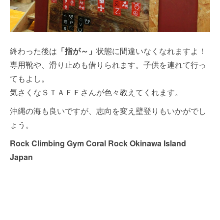
終わった後は
「指が～」
状態に間違いなくなれますよ！
専用靴や、滑り止めも借りられます。子供を連れて行っ
てもよし。
気さくなＳＴＡＦＦさんが色々教えてくれます。
沖縄の海も良いですが、志向を変え壁登りもいかがでし
ょう。
Rock Climbing Gym Coral Rock Okinawa Island
Japan