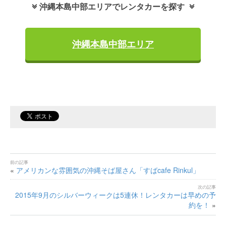
沖縄本島中部エリアでレンタカーを探す
沖縄本島中部エリア
«
アメリカンな雰囲気の沖縄そば屋さん「すばcafe Rinkul」
2015年9月のシルバーウィークは5連休！レンタカーは早めの予
約を！
»