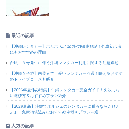
最近の記事
【沖縄レンタカー】ボルボ XC40の魅力徹底解説！外車初心者
にもおすすめの理由
台風１３号発生に伴う沖縄レンタカー利用に関する注意喚起
【沖縄女子旅】内装まで可愛いレンタカー６選！映えるおすす
めドライブコースも紹介
【2026年夏休み特集】沖縄レンタカー完全ガイド！失敗しな
い選び方＆おすすめプラン紹介
【2026最新】沖縄でポルシェのレンタカーに乗るならたびん
ふぉ！免責補償込みのおすすめ車種＆プラン４選
人気の記事