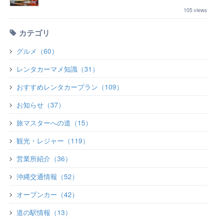
105 views
カテゴリ
グルメ（60）
レンタカーマメ知識（31）
おすすめレンタカープラン（109）
お知らせ（37）
旅マスターへの道（15）
観光・レジャー（119）
営業所紹介（36）
沖縄交通情報（52）
オープンカー（42）
道の駅情報（13）