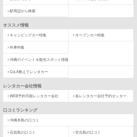
駅周辺から検索
オススメ情報
キャンピングカー特集
オープンカー特集
外車特集
沖縄のイベント＆観光スポット情報
Q＆A教えてレンタカー
レンタカー会社情報
WEB予約可能レンタカー会社
各レンタカー会社予約センター
口コミランキング
沖縄本島の口コミ
石垣島の口コミ
宮古島の口コミ