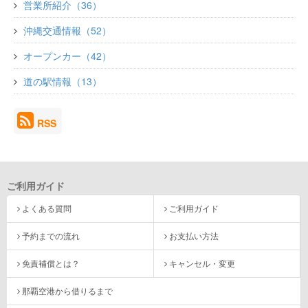
営業所紹介（36）
沖縄交通情報（52）
オープンカー（42）
道の駅情報（13）
RSS
ご利用ガイド
よくある質問
ご利用ガイド
予約までの流れ
お支払い方法
免責補償とは？
キャンセル・変更
那覇空港から借りるまで