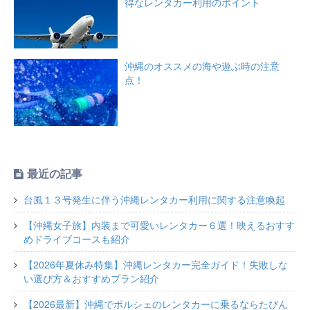
得なレンタカー利用のポイント
沖縄のオススメの海や遊ぶ時の注意
点！
最近の記事
台風１３号発生に伴う沖縄レンタカー利用に関する注意喚起
【沖縄女子旅】内装まで可愛いレンタカー６選！映えるおすす
めドライブコースも紹介
【2026年夏休み特集】沖縄レンタカー完全ガイド！失敗しな
い選び方＆おすすめプラン紹介
【2026最新】沖縄でポルシェのレンタカーに乗るならたびん