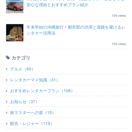
安心な理由とおすすめプラン紹介
104 views
年末年始の沖縄旅行！都市部の渋滞と混雑を避けるレ
ンタカー活用法
103 views
カテゴリ
グルメ（60）
レンタカーマメ知識（31）
おすすめレンタカープラン（108）
お知らせ（37）
旅マスターへの道（15）
観光・レジャー（119）