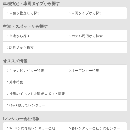
車種指定・車両タイプから探す
車種を指定して探す
車両タイプから探す
空港・スポットから探す
空港から探す
ホテル周辺から検索
駅周辺から検索
オススメ情報
キャンピングカー特集
オープンカー特集
外車特集
沖縄のイベント＆観光スポット情報
Q＆A教えてレンタカー
レンタカー会社情報
WEB予約可能レンタカー会社
各レンタカー会社予約センター