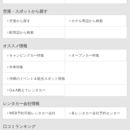
空港・スポットから探す
空港から探す
ホテル周辺から検索
駅周辺から検索
オススメ情報
キャンピングカー特集
オープンカー特集
外車特集
沖縄のイベント＆観光スポット情報
Q＆A教えてレンタカー
レンタカー会社情報
WEB予約可能レンタカー会社
各レンタカー会社予約センター
口コミランキング