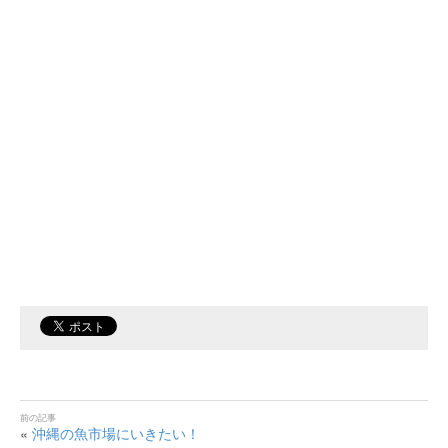
«
沖縄の魚市場にいきたい！