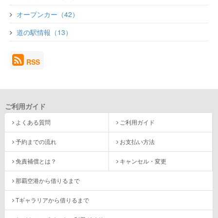
オープンカー（42）
道の駅情報（13）
RSS
ご利用ガイド
よくある質問
ご利用ガイド
予約までの流れ
お支払い方法
免責補償とは？
キャンセル・変更
那覇空港から借りるまで
Tギャラリアから借りるまで