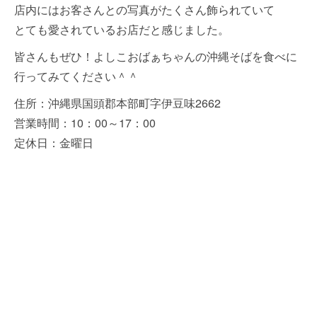
店内にはお客さんとの写真がたくさん飾られていて
とても愛されているお店だと感じました。
皆さんもぜひ！よしこおばぁちゃんの沖縄そばを食べに
行ってみてください＾＾
住所：沖縄県国頭郡本部町字伊豆味2662
営業時間：10：00～17：00
定休日：金曜日