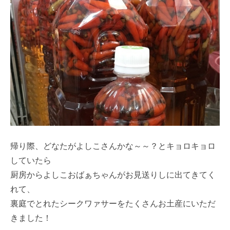
帰り際、どなたがよしこさんかな～～？とキョロキョロ
していたら
厨房からよしこおばぁちゃんがお見送りしに出てきてく
れて、
裏庭でとれたシークワァサーをたくさんお土産にいただ
きました！