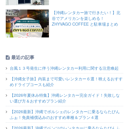
【沖縄レンタカー旅で行きたい！】北
谷でアメリカンを楽しめる！
ZHYVAGO COFFEE と駐車場まとめ
最近の記事
台風１３号発生に伴う沖縄レンタカー利用に関する注意喚起
【沖縄女子旅】内装まで可愛いレンタカー６選！映えるおすす
めドライブコースも紹介
【2026年夏休み特集】沖縄レンタカー完全ガイド！失敗しな
い選び方＆おすすめプラン紹介
【2026最新】沖縄でポルシェのレンタカーに乗るならたびん
ふぉ！免責補償込みのおすすめ車種＆プラン４選
【2026最新】沖縄でベンツのレンタカーに乗るならたびんふ