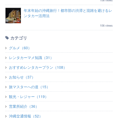
年末年始の沖縄旅行！都市部の渋滞と混雑を避けるレ
ンタカー活用法
106 views
カテゴリ
グルメ（60）
レンタカーマメ知識（31）
おすすめレンタカープラン（108）
お知らせ（37）
旅マスターへの道（15）
観光・レジャー（119）
営業所紹介（36）
沖縄交通情報（52）