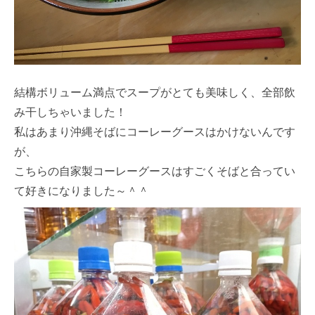
結構ボリューム満点でスープがとても美味しく、全部飲
み干しちゃいました！
私はあまり沖縄そばにコーレーグースはかけないんです
が、
こちらの自家製コーレーグースはすごくそばと合ってい
て好きになりました～＾＾