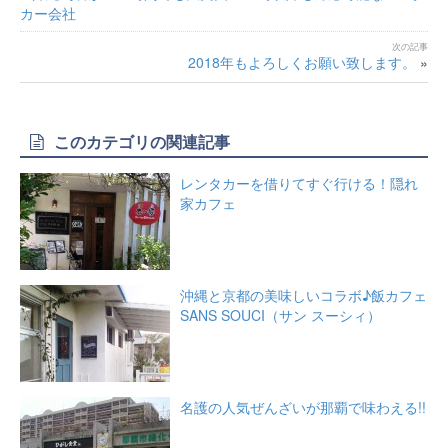
カー会社
2018年もよろしくお願い致します。
»
このカテゴリの関連記事
レンタカーを借りてすぐ行ける！隠れ
家カフェ
沖縄と京都の美味しいコラボ♪飯カフェ
SANS SOUCI（サン スーシィ）
名護の人気ぜんざいが那覇で味わえる!!