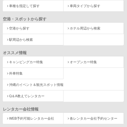
車種を指定して探す
車両タイプから探す
空港・スポットから探す
空港から探す
ホテル周辺から検索
駅周辺から検索
オススメ情報
キャンピングカー特集
オープンカー特集
外車特集
沖縄のイベント＆観光スポット情報
Q＆A教えてレンタカー
レンタカー会社情報
WEB予約可能レンタカー会社
各レンタカー会社予約センター