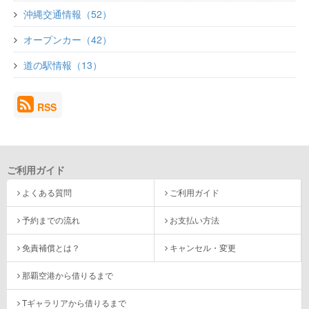
沖縄交通情報（52）
オープンカー（42）
道の駅情報（13）
RSS
ご利用ガイド
よくある質問
ご利用ガイド
予約までの流れ
お支払い方法
免責補償とは？
キャンセル・変更
那覇空港から借りるまで
Tギャラリアから借りるまで