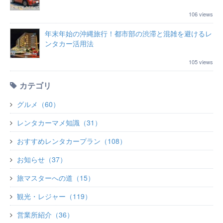
106 views
年末年始の沖縄旅行！都市部の渋滞と混雑を避けるレ
ンタカー活用法
105 views
カテゴリ
グルメ（60）
レンタカーマメ知識（31）
おすすめレンタカープラン（108）
お知らせ（37）
旅マスターへの道（15）
観光・レジャー（119）
営業所紹介（36）