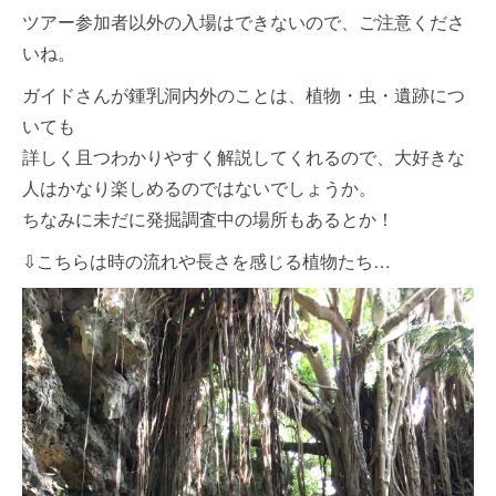
ツアー参加者以外の入場はできないので、ご注意くださ
いね。
ガイドさんが鍾乳洞内外のことは、植物・虫・遺跡につ
いても
詳しく且つわかりやすく解説してくれるので、大好きな
人はかなり楽しめるのではないでしょうか。
ちなみに未だに発掘調査中の場所もあるとか！
⇩こちらは時の流れや長さを感じる植物たち…