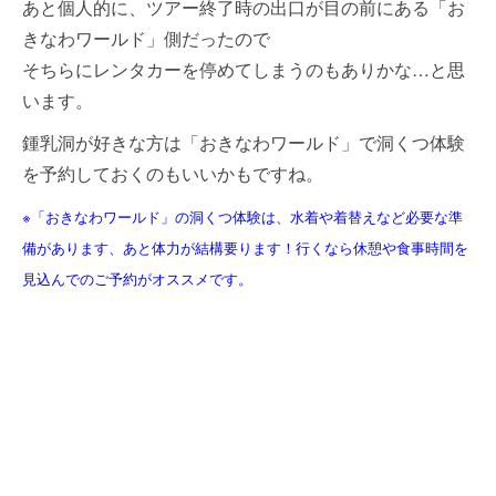
あと個人的に、ツアー終了時の出口が目の前にある「お
きなわワールド」側だったので
そちらにレンタカーを停めてしまうのもありかな…と思
います。
鍾乳洞が好きな方は「おきなわワールド」で洞くつ体験
を予約しておくのもいいかもですね。
※「おきなわワールド」の洞くつ体験は、水着や着替えなど必要な準
備があります、あと体力が結構要ります！
行くなら休憩や食事時間を
見込んでのご予約がオススメです。