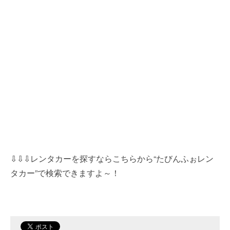
⇩⇩⇩レンタカーを探すならこちらから“たびんふぉレン
タカー”で検索できますよ～！