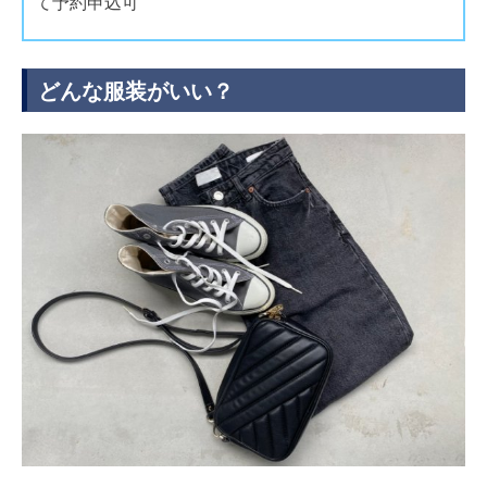
て予約申込可
どんな服装がいい？