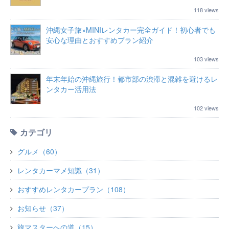
118 views
沖縄女子旅×MINIレンタカー完全ガイド！初心者でも
安心な理由とおすすめプラン紹介
103 views
年末年始の沖縄旅行！都市部の渋滞と混雑を避けるレ
ンタカー活用法
102 views
カテゴリ
グルメ（60）
レンタカーマメ知識（31）
おすすめレンタカープラン（108）
お知らせ（37）
旅マスターへの道（15）