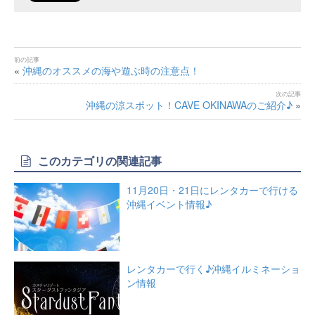
«
沖縄のオススメの海や遊ぶ時の注意点！
沖縄の涼スポット！CAVE OKINAWAのご紹介♪
»
このカテゴリの関連記事
11月20日・21日にレンタカーで行ける
沖縄イベント情報♪
レンタカーで行く♪沖縄イルミネーショ
ン情報