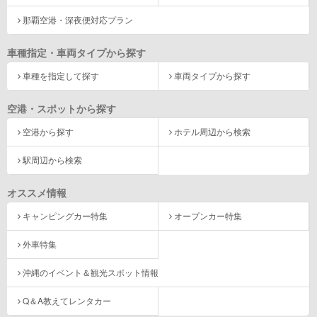
那覇空港・深夜便対応プラン
車種指定・車両タイプから探す
車種を指定して探す
車両タイプから探す
空港・スポットから探す
空港から探す
ホテル周辺から検索
駅周辺から検索
オススメ情報
キャンピングカー特集
オープンカー特集
外車特集
沖縄のイベント＆観光スポット情報
Q＆A教えてレンタカー