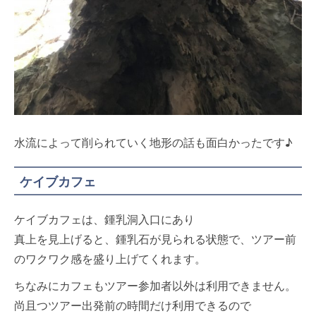
水流によって削られていく地形の話も面白かったです♪
ケイブカフェ
ケイブカフェは、鍾乳洞入口にあり
真上を見上げると、鍾乳石が見られる状態で、ツアー前
のワクワク感を盛り上げてくれます。
ちなみにカフェもツアー参加者以外は利用できません。
尚且つツアー出発前の時間だけ利用できるので