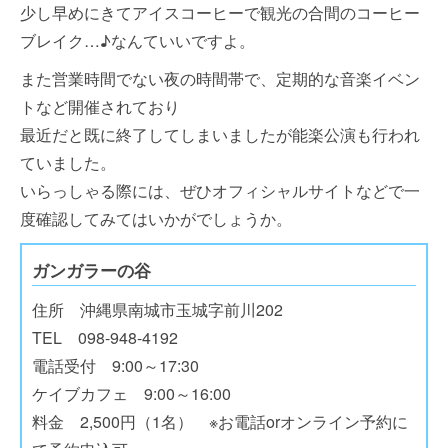
少し早めにきてアイスコーヒーで観光の合間のコーヒー
ブレイク…♪なんていいですよ。
また営業時間でない夜の時間帯で、定期的な音楽イベン
トなど開催されており
最近だと既に終了してしまいましたが能楽公演も行われ
ていました。
いらっしゃる際には、ぜひオフィシャルサイトなどで一
度確認してみてはいかがでしょうか。
ガンガラーの谷
住所 沖縄県南城市玉城字前川202
TEL 098-948-4192
電話受付 9:00～17:30
ケイブカフェ 9:00～16:00
料金 2,500円（1名） ※お電話orオンライン予約に