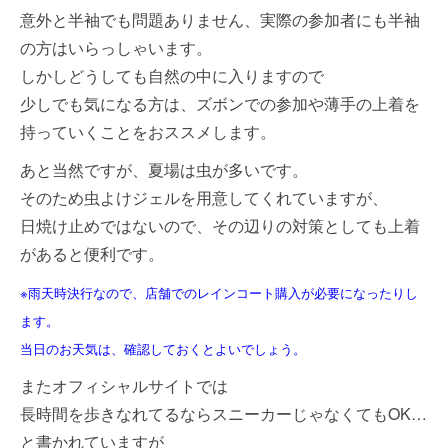
意外と半袖でも問題ありません、実際の参加者にも半袖
の方はいらっしゃいます。
しかしどうしても自然の中に入りますので
少しでも気になる方は、ズボンでの参加や薄手の上着を
持っていくことをおススメします。
あと当然ですが、夏場は虫が多いです。
そのため虫よけジェルを用意してくれていますが、
日焼け止めではないので、その辺りの対策としても上着
があると便利です。
※雨天時決行なので、店舗でのレインコート購入が必要になったりし
ます。
当日のお天気は、確認しておくとよいでしょう。
またオフィシャルサイトでは
長時間を歩きなれてるならスニーカーじゃなくてもOK…
と書かれていますが