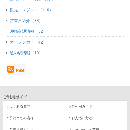
観光・レジャー（119）
営業所紹介（36）
沖縄交通情報（52）
オープンカー（42）
道の駅情報（13）
RSS
ご利用ガイド
よくある質問
ご利用ガイド
予約までの流れ
お支払い方法
免責補償とは？
キャンセル・変更