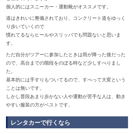
個人的にはスニーカー・運動靴がオススメです。
道はきれいに整備されており、コンクリート道をゆっく
り歩いていくので
慣れてるならヒールやスリッパでも問題ないと思いま
す。
ただ自分がツアーに参加したときは雨が降った後だった
ので、高台までの階段をのぼる時など少しすべりまし
た。
基本的には手すりもついてるので、すべって大変という
ことは無いです。
しかし普段あまり歩かない人や運動が苦手な人は、動き
やすい服装の方がベストです。
レンタカーで行くなら