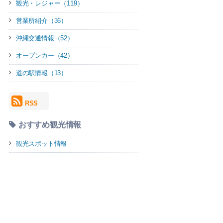
観光・レジャー（119）
営業所紹介（36）
沖縄交通情報（52）
オープンカー（42）
道の駅情報（13）
RSS
おすすめ観光情報
観光スポット情報