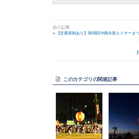
«
【交通規制あり】第68回沖縄全島エイサーま
【
このカテゴリの関連記事