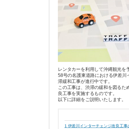
レンタカーを利用して沖縄観光を
58号の名護東道路における伊差川
滞緩和工事が進行中です。
この工事は、渋滞の緩和を図るた
良工事を実施するものです。
以下に詳細をご説明いたします。
1
伊差川インターチェンジ改良工事