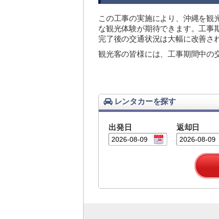
この工事の実施により、沖縄を観
な観光体験が期待できます。工事
完了後の交通状況は大幅に改善さ
観光客の皆様には、工事期間中の
レンタカーを探す
出発日
返却日