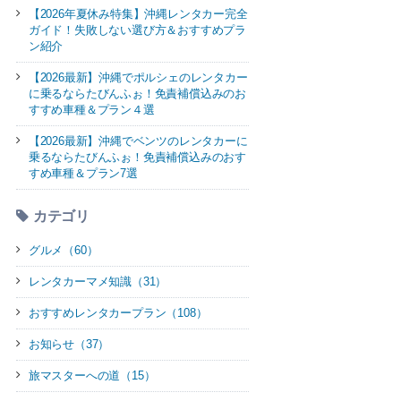
【2026年夏休み特集】沖縄レンタカー完全
ガイド！失敗しない選び方＆おすすめプラ
ン紹介
【2026最新】沖縄でポルシェのレンタカー
に乗るならたびんふぉ！免責補償込みのお
すすめ車種＆プラン４選
【2026最新】沖縄でベンツのレンタカーに
乗るならたびんふぉ！免責補償込みのおす
すめ車種＆プラン7選
カテゴリ
グルメ（60）
レンタカーマメ知識（31）
おすすめレンタカープラン（108）
お知らせ（37）
旅マスターへの道（15）