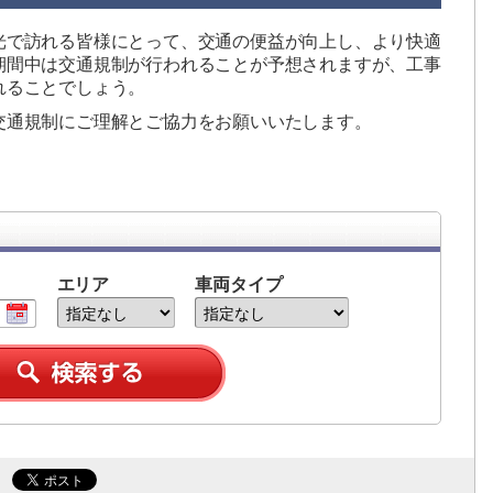
光で訪れる皆様にとって、交通の便益が向上し、より快適
期間中は交通規制が行われることが予想されますが、工事
れることでしょう。
交通規制にご理解とご協力をお願いいたします。
エリア
車両タイプ