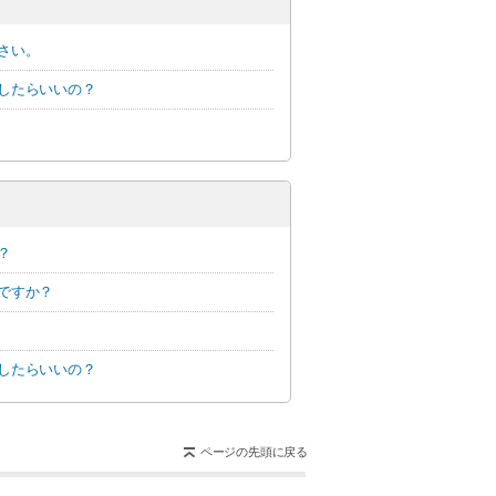
さい。
したらいいの？
？
ですか？
したらいいの？
ページの先頭に戻る