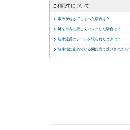
ご利用中について
事故が起きてしまった場合は？
鍵を車内に残してロックした場合は？
駐車違反のシールを張られたときは？
駐車場に止めている間に当て逃げされたら