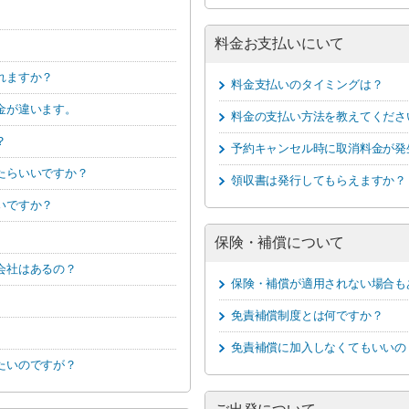
料金お支払いにいて
れますか？
料金支払いのタイミングは？
金が違います。
料金の支払い方法を教えてくださ
？
予約キャンセル時に取消料金が発
たらいいですか？
領収書は発行してもらえますか？
いですか？
保険・補償について
会社はあるの？
保険・補償が適用されない場合も
免責補償制度とは何ですか？
免責補償に加入しなくてもいいの
たいのですが？