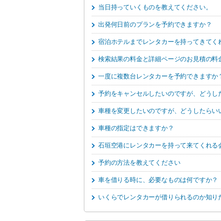
当日持っていくものを教えてください。
出発何日前のプランを予約できますか？
宿泊ホテルまでレンタカーを持ってきてく
検索結果の料金と詳細ページのお見積の料
一度に複数台レンタカーを予約できますか
予約をキャンセルしたいのですが、どうし
車種を変更したいのですが、どうしたらい
車種の指定はできますか？
石垣空港にレンタカーを持って来てくれる
予約の方法を教えてください
車を借りる時に、必要なものは何ですか？
いくらでレンタカーが借りられるのか知り