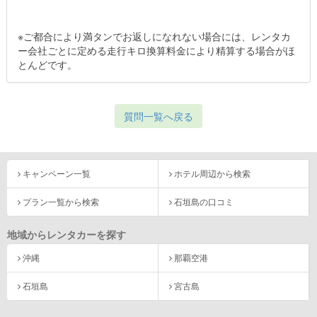
※ご都合により満タンでお返しになれない場合には、レンタカ
ー会社ごとに定める走行キロ換算料金により精算する場合がほ
とんどです。
質問一覧へ戻る
キャンペーン一覧
ホテル周辺から検索
プラン一覧から検索
石垣島の口コミ
地域からレンタカーを探す
沖縄
那覇空港
石垣島
宮古島