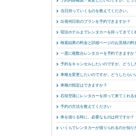
予約内容確認・変更したいのですが、どう
当日持っていくものを教えてください。
出発何日前のプランを予約できますか？
宿泊ホテルまでレンタカーを持ってきてく
検索結果の料金と詳細ページのお見積の料
一度に複数台レンタカーを予約できますか
予約をキャンセルしたいのですが、どうし
車種を変更したいのですが、どうしたらい
車種の指定はできますか？
石垣空港にレンタカーを持って来てくれる
予約の方法を教えてください
車を借りる時に、必要なものは何ですか？
いくらでレンタカーが借りられるのか知り