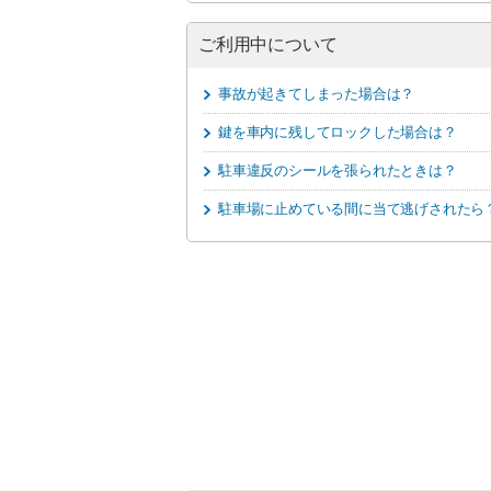
ご利用中について
事故が起きてしまった場合は？
鍵を車内に残してロックした場合は？
駐車違反のシールを張られたときは？
駐車場に止めている間に当て逃げされたら