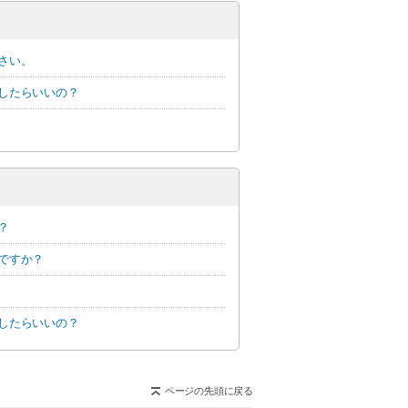
さい。
したらいいの？
？
ですか？
したらいいの？
ページの先頭に戻る