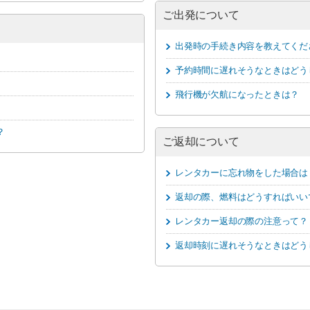
ご出発について
出発時の手続き内容を教えてくだ
予約時間に遅れそうなときはどう
飛行機が欠航になったときは？
？
ご返却について
レンタカーに忘れ物をした場合は
返却の際、燃料はどうすればいい
レンタカー返却の際の注意って？
返却時刻に遅れそうなときはどう