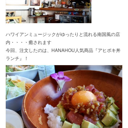
ハワイアンミュージックがゆったりと流れる南国風の店
内・・・・癒されます
今回、注文したのは、HANAHOU人気商品『アヒポキ丼
ランチ』！