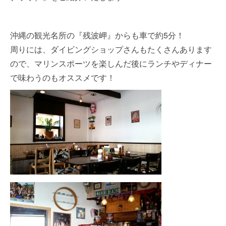
沖縄の観光名所の『残波岬』からも車で約5分！
周りには、ダイビングショップさんもたくさんあります
ので、マリンスポーツを楽しんだ後にランチやディナー
で味わうのもオススメです！