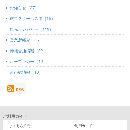
お知らせ（37）
旅マスターへの道（15）
観光・レジャー（119）
営業所紹介（36）
沖縄交通情報（52）
オープンカー（42）
道の駅情報（13）
RSS
ご利用ガイド
よくある質問
ご利用ガイド