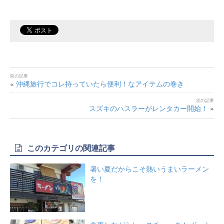
«
沖縄旅行でコレ持っていたら便利！なアイテムの巻き
スズキのハスラーがレンタカー開始！
»
このカテゴリの関連記事
暑い夏だからこそ熱いうまいラーメン
を！