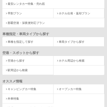
最安レンタカー特集・売れ筋
早割プラン
ホテル出発・返却プラン
那覇空港・深夜便対応プラン
車種指定・車両タイプから探す
車種を指定して探す
車両タイプから探す
空港・スポットから探す
空港から探す
ホテル周辺から検索
駅周辺から検索
オススメ情報
キャンピングカー特集
オープンカー特集
外車特集